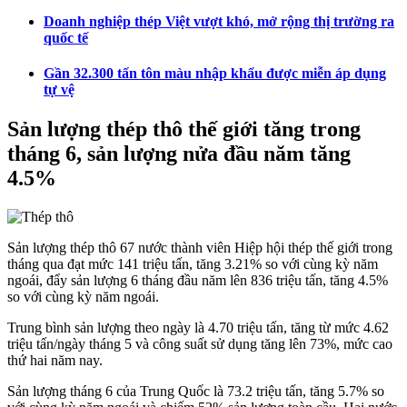
Doanh nghiệp thép Việt vượt khó, mở rộng thị trường ra
quốc tế
Gần 32.300 tấn tôn màu nhập khẩu được miễn áp dụng
tự vệ
Sản lượng thép thô thế giới tăng trong
tháng 6, sản lượng nửa đầu năm tăng
4.5%
Sản lượng thép thô 67 nước thành viên Hiệp hội thép thế giới trong
tháng qua đạt mức 141 triệu tấn, tăng 3.21% so với cùng kỳ năm
ngoái, đẩy sản lượng 6 tháng đầu năm lên 836 triệu tấn, tăng 4.5%
so với cùng kỳ năm ngoái.
Trung bình sản lượng theo ngày là 4.70 triệu tấn, tăng từ mức 4.62
triệu tấn/ngày tháng 5 và công suất sử dụng tăng lên 73%, mức cao
thứ hai năm nay.
Sản lượng tháng 6 của Trung Quốc là 73.2 triệu tấn, tăng 5.7% so