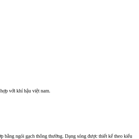
 hợp với khí hậu việt nam.
lợp bằng ngói gạch thông thường. Dạng sóng được thiết kế theo kiểu