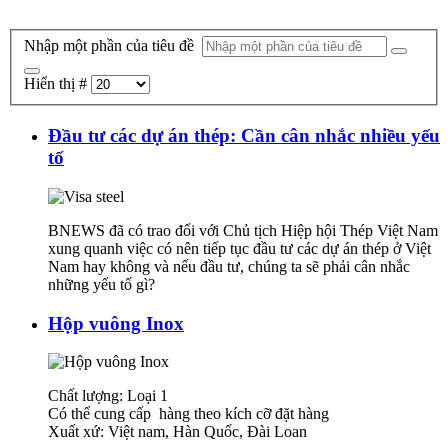
Nhập một phần của tiêu đề
Hiển thị #
Đầu tư các dự án thép: Cần cân nhắc nhiều yếu
tố
BNEWS đã có trao đổi với Chủ tịch Hiệp hội Thép Việt Nam
xung quanh việc có nên tiếp tục đầu tư các dự án thép ở Việt
Nam hay không và nếu đầu tư, chúng ta sẽ phải cân nhắc
những yếu tố gì?
Hộp vuông Inox
Chất lượng: Loại 1
Có thể cung cấp hàng theo kích cỡ đặt hàng
Xuất xứ: Việt nam, Hàn Quốc, Đài Loan