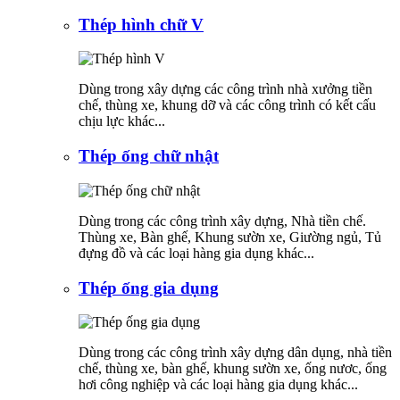
Thép hình chữ V
Dùng trong xây dựng các công trình nhà xưởng tiền
chế, thùng xe, khung dỡ và các công trình có kết cấu
chịu lực khác...
Thép ống chữ nhật
Dùng trong các công trình xây dựng, Nhà tiền chế.
Thùng xe, Bàn ghế, Khung sườn xe, Giường ngủ, Tủ
đựng đồ và các loại hàng gia dụng khác...
Thép ống gia dụng
Dùng trong các công trình xây dựng dân dụng, nhà tiền
chế, thùng xe, bàn ghế, khung sườn xe, ống nươc, ống
hơi công nghiệp và các loại hàng gia dụng khác...