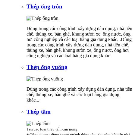
Thép ống tròn
Dùng trong các công trình xây dựng dân dụng, nhà tiền
chế, thùng xe, bàn ghế, khung sườn xe, ống nươc, ống
hơi công nghiệp và các loại hàng gia dụng khác...Dùng
trong các công trình xây dựng dân dụng, nhà tiền chế,
thùng xe, bàn ghế, khung sườn xe, ống nươc, ống hơi
công nghiệp và các loại hàng gia dụng khác...
Thép ống vuông
Dùng trong các công trình xây dựng dân dụng, nhà tiền
chế, thùng xe, bàn ghế và các loại hàng gia dụng
khác...
Thép tấm
Tên các loại thép tấm cán nóng
+ Công dụng : dùng trong ngành đóng tàu , thuyền, kết cấu nhà